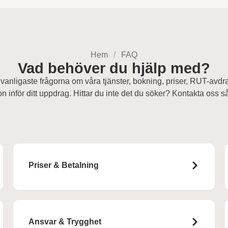
Hem
FAQ
Vad behöver du hjälp med?
 vanligaste frågorna om våra tjänster, bokning, priser, RUT-avdra
on inför ditt uppdrag. Hittar du inte det du söker? Kontakta oss s
Priser & Betalning
Ansvar & Trygghet