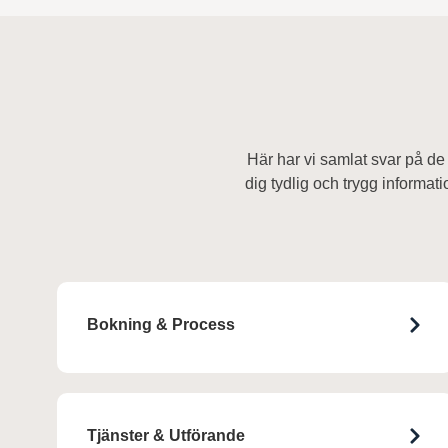
Här har vi samlat svar på de
dig tydlig och trygg informati
Bokning & Process
Tjänster & Utförande