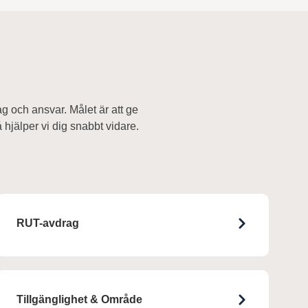
g och ansvar. Målet är att ge
å hjälper vi dig snabbt vidare.
RUT-avdrag
Tillgänglighet & Område