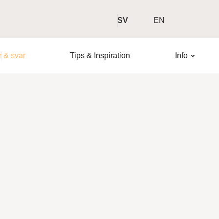
SV
EN
 & svar
Tips & Inspiration
Info