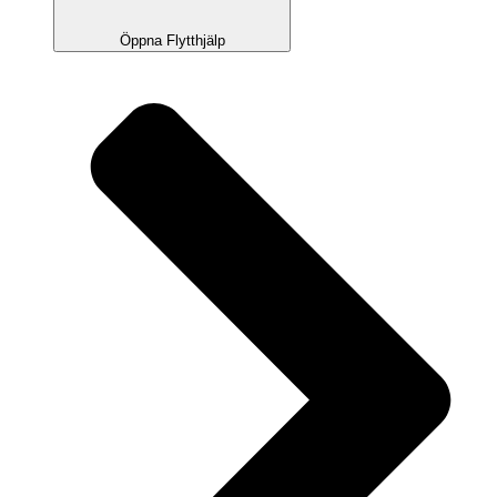
Öppna Flytthjälp