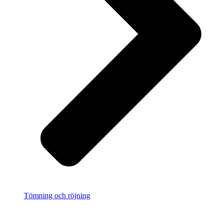
Tömning och röjning