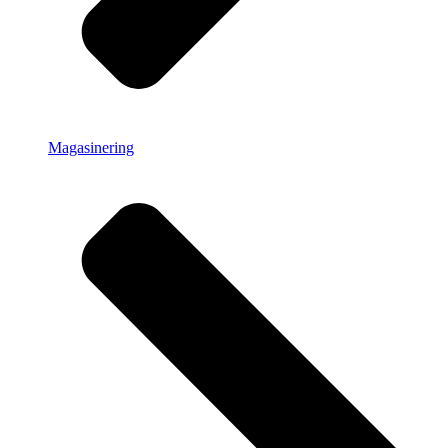
Magasinering