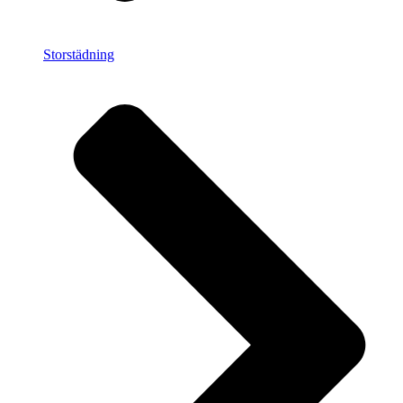
Storstädning