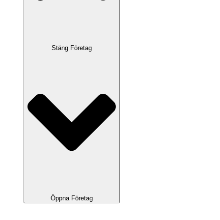
Stäng Företag
Öppna Företag