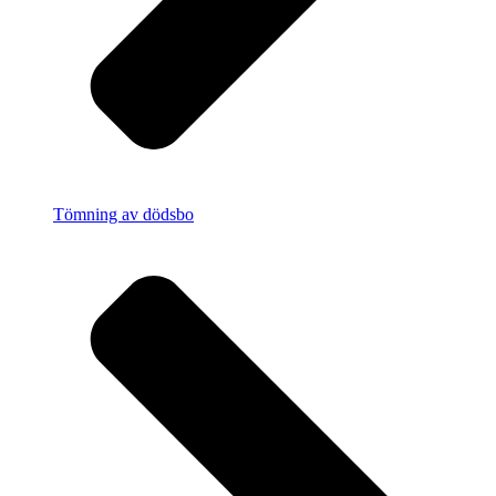
Tömning av dödsbo