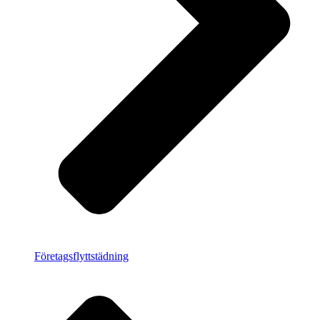
Företagsflyttstädning