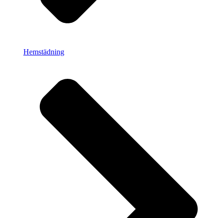
Hemstädning