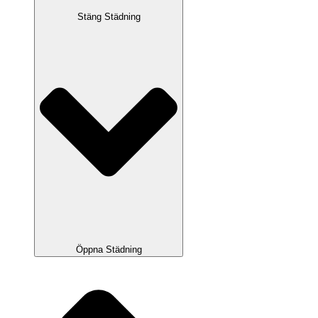
Stäng Städning
Öppna Städning