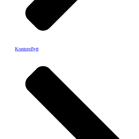
Kontorsflytt