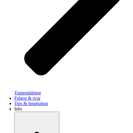
Trappstädning
Frågor & svar
Tips & Inspiration
Info