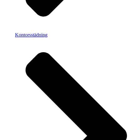
Kontorsstädning