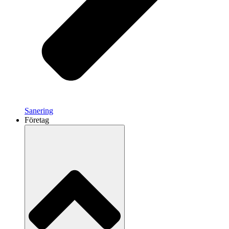
Sanering
Företag