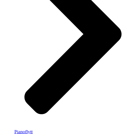
Pianoflytt