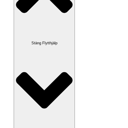
Stäng Flytthjälp