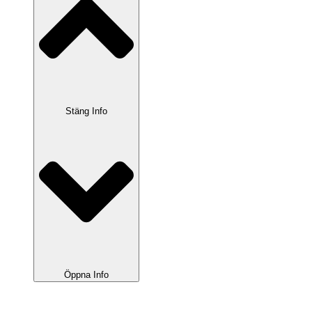
Stäng Info
Öppna Info