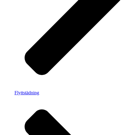
Flyttstädning