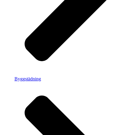
Byggstädning