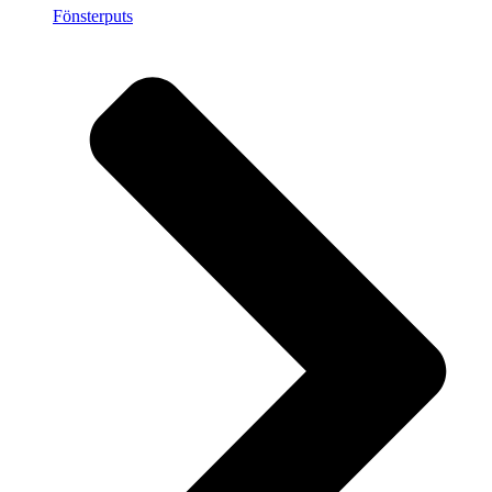
Fönsterputs