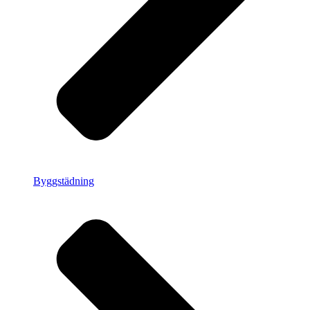
Byggstädning