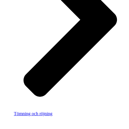
Tömning och röjning