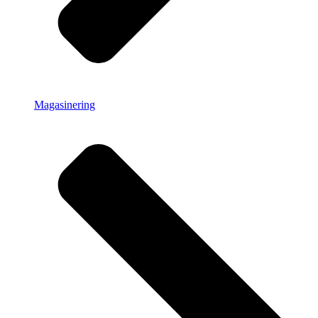
Magasinering