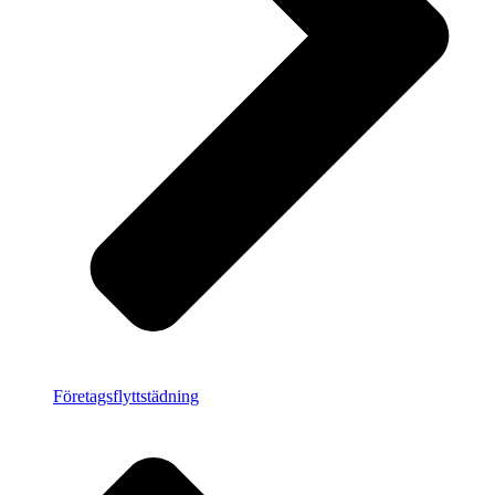
Företagsflyttstädning