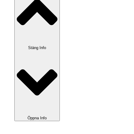
Stäng Info
Öppna Info