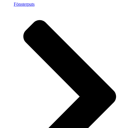
Fönsterputs