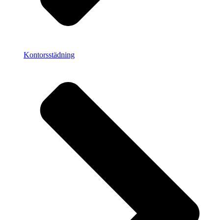
Kontorsstädning