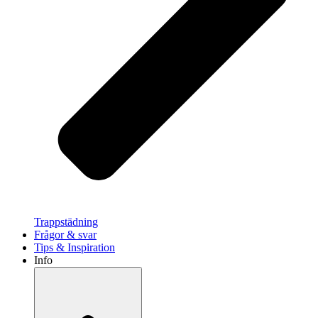
Trappstädning
Frågor & svar
Tips & Inspiration
Info