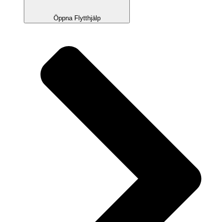
Öppna Flytthjälp