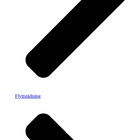
Flyttstädning