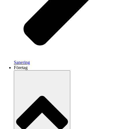
Sanering
Företag