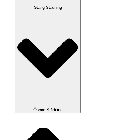
Stäng Städning
Öppna Städning