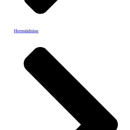
Hemstädning