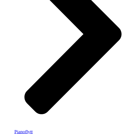
Pianoflytt