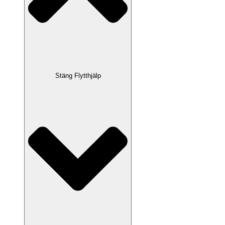
Stäng Flytthjälp