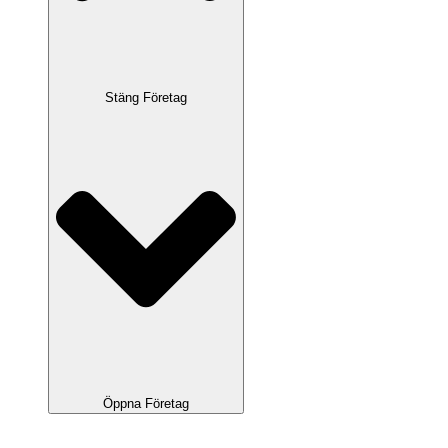
Stäng Företag
Öppna Företag