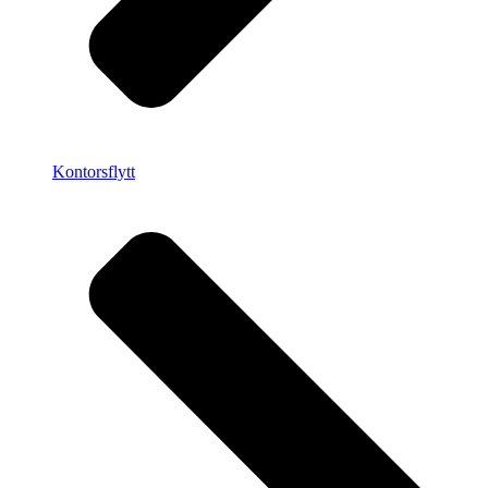
Kontorsflytt