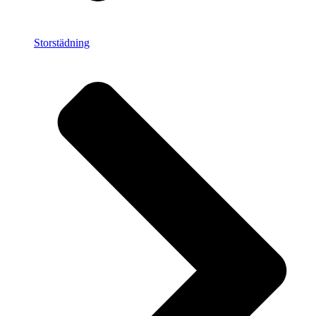
Storstädning