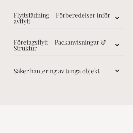
Flyttstädning – Förberedelser inför
avflytt
Företagsflytt – Packanvisningar &
Struktur
Säker hantering av tunga objekt