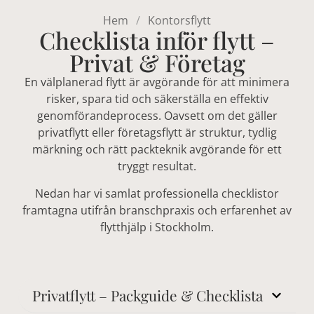
Hem
Kontorsflytt
Checklista inför flytt –
Privat & Företag
En välplanerad flytt är avgörande för att minimera
risker, spara tid och säkerställa en effektiv
genomförandeprocess. Oavsett om det gäller
privatflytt eller företagsflytt är struktur, tydlig
märkning och rätt packteknik avgörande för ett
tryggt resultat.
Nedan har vi samlat professionella checklistor
framtagna utifrån branschpraxis och erfarenhet av
flytthjälp i Stockholm.
Privatflytt – Packguide & Checklista