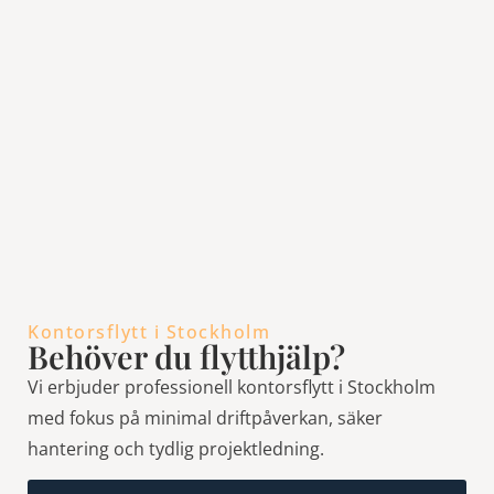
Kontorsflytt i Stockholm
Behöver du flytthjälp?
Vi erbjuder professionell kontorsflytt i Stockholm
med fokus på minimal driftpåverkan, säker
hantering och tydlig projektledning.