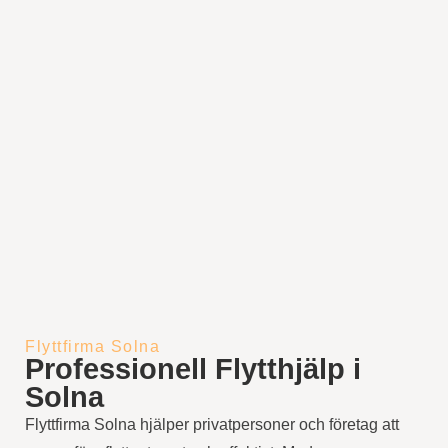
Flyttfirma Solna
Professionell Flytthjälp i
Solna
Flyttfirma Solna hjälper privatpersoner och företag att