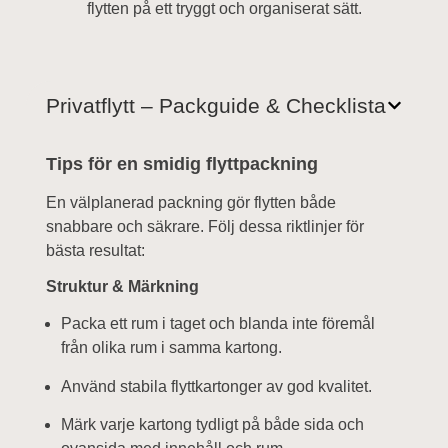
flytten på ett tryggt och organiserat sätt.
Privatflytt – Packguide & Checklista
Tips för en smidig flyttpackning
En välplanerad packning gör flytten både
snabbare och säkrare. Följ dessa riktlinjer för
bästa resultat:
Struktur & Märkning
Packa ett rum i taget och blanda inte föremål
från olika rum i samma kartong.
Använd stabila flyttkartonger av god kvalitet.
Märk varje kartong tydligt på både sida och