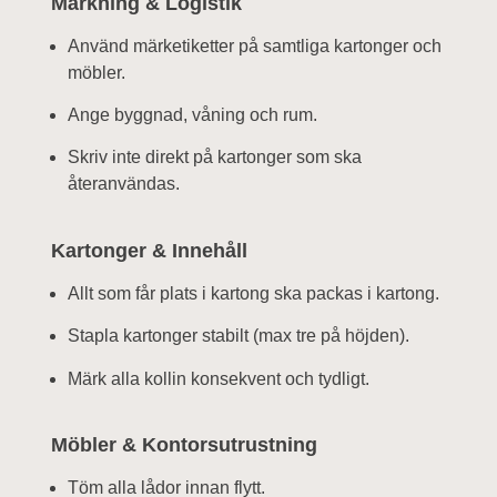
Märkning & Logistik
Använd märketiketter på samtliga kartonger och
möbler.
Ange byggnad, våning och rum.
Skriv inte direkt på kartonger som ska
återanvändas.
Kartonger & Innehåll
Allt som får plats i kartong ska packas i kartong.
Stapla kartonger stabilt (max tre på höjden).
Märk alla kollin konsekvent och tydligt.
Möbler & Kontorsutrustning
Töm alla lådor innan flytt.