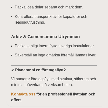
Packa lösa delar separat och märk dem.
Kontrollera transportkrav för kopiatorer och
leasingutrustning.
Arkiv & Gemensamma Utrymmen
Packas enligt intern flyttansvarigs instruktioner.
Säkerställ att inga omärkta föremål lämnas kvar.
✔ Planerar ni en företagsflytt?
Vi hanterar företagsflytt med struktur, säkerhet och
minimal påverkan på verksamheten.
Kontakta oss
för en professionell flyttplan och
offert.