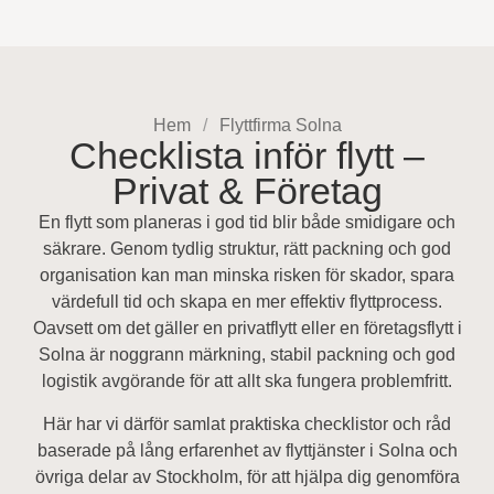
Hem
Flyttfirma Solna
Checklista inför flytt –
Privat & Företag
En flytt som planeras i god tid blir både smidigare och
säkrare. Genom tydlig struktur, rätt packning och god
organisation kan man minska risken för skador, spara
värdefull tid och skapa en mer effektiv flyttprocess.
Oavsett om det gäller en privatflytt eller en företagsflytt i
Solna är noggrann märkning, stabil packning och god
logistik avgörande för att allt ska fungera problemfritt.
Här har vi därför samlat praktiska checklistor och råd
baserade på lång erfarenhet av flyttjänster i Solna och
övriga delar av Stockholm, för att hjälpa dig genomföra