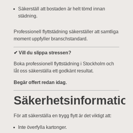
Säkerställ att bostaden är helt tömd innan
städning.
Professionell flyttstädning säkerställer att samtliga
moment uppfyller branschstandard.
✔ Vill du slippa stressen?
Boka professionell flyttstädning i Stockholm och
låt oss säkerställa ett godkänt resultat.
Begär offert redan idag.
Säkerhetsinformatio
För att säkerställa en trygg flytt är det viktigt att:
Inte överfylla kartonger.