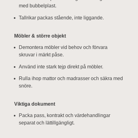
med bubbelplast.
Tallrikar packas stående, inte liggande.
Möbler & större objekt
Demontera möbler vid behov och förvara
skruvar i märkt påse.
Använd inte stark tejp direkt på möbler.
Rulla ihop mattor och madrasser och säkra med
snöre.
Viktiga dokument
Packa pass, kontrakt och värdehandlingar
separat och lättillgängligt.