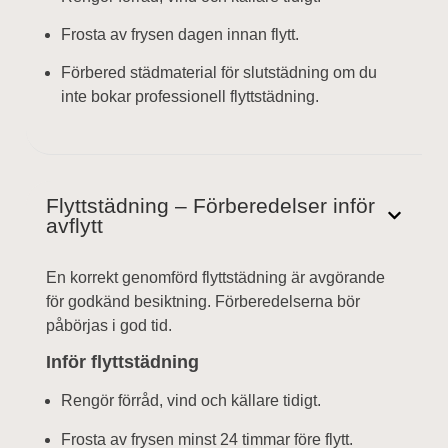
Frosta av frysen dagen innan flytt.
Förbered städmaterial för slutstädning om du
inte bokar professionell flyttstädning.
Flyttstädning – Förberedelser inför
avflytt
En korrekt genomförd flyttstädning är avgörande
för godkänd besiktning. Förberedelserna bör
påbörjas i god tid.
Inför flyttstädning
Rengör förråd, vind och källare tidigt.
Frosta av frysen minst 24 timmar före flytt.