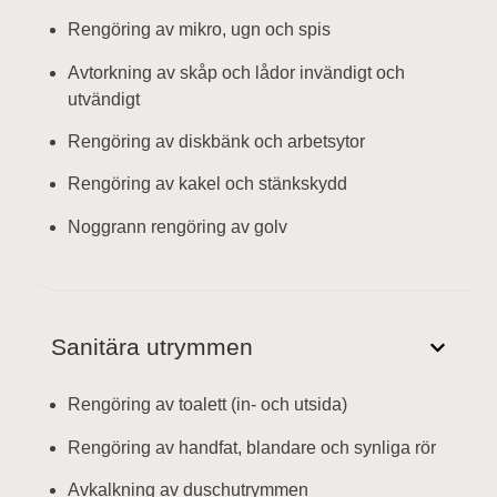
Rengöring av mikro, ugn och spis
Avtorkning av skåp och lådor invändigt och
utvändigt
Rengöring av diskbänk och arbetsytor
Rengöring av kakel och stänkskydd
Noggrann rengöring av golv
Sanitära utrymmen
Rengöring av toalett (in- och utsida)
Rengöring av handfat, blandare och synliga rör
Avkalkning av duschutrymmen