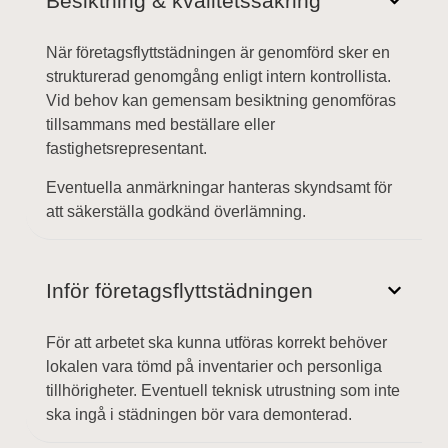
Besiktning & kvalitetssäkring
När företagsflyttstädningen är genomförd sker en
strukturerad genomgång enligt intern kontrollista.
Vid behov kan gemensam besiktning genomföras
tillsammans med beställare eller
fastighetsrepresentant.
Eventuella anmärkningar hanteras skyndsamt för
att säkerställa godkänd överlämning.
Inför företagsflyttstädningen
För att arbetet ska kunna utföras korrekt behöver
lokalen vara tömd på inventarier och personliga
tillhörigheter. Eventuell teknisk utrustning som inte
ska ingå i städningen bör vara demonterad.