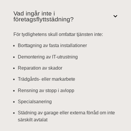
Vad ingår inte i
företagsflyttstädning?
För tydlighetens skull omfattar tjänsten inte:
Borttagning av fasta installationer
Demontering av IT-utrustning
Reparation av skador
Trädgårds- eller markarbete
Rensning av stopp i avlopp
Specialsanering
Städning av garage eller externa förråd om inte
särskilt avtalat