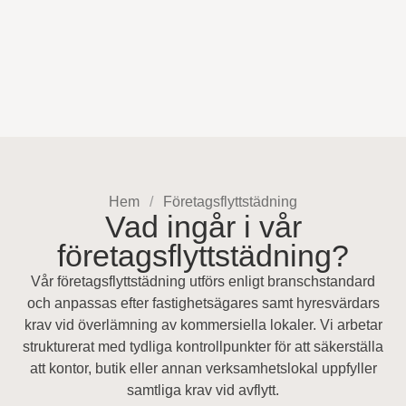
Hem
Företagsflyttstädning
Vad ingår i vår
företagsflyttstädning?
Vår företagsflyttstädning utförs enligt branschstandard
och anpassas efter fastighetsägares samt hyresvärdars
krav vid överlämning av kommersiella lokaler. Vi arbetar
strukturerat med tydliga kontrollpunkter för att säkerställa
att kontor, butik eller annan verksamhetslokal uppfyller
samtliga krav vid avflytt.