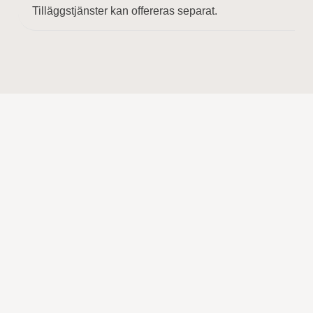
Tilläggstjänster kan offereras separat.