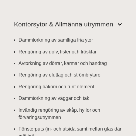
Kontorsytor & Allmänna utrymmen
Dammtorkning av samtliga fria ytor
Rengöring av golv, lister och trösklar
Avtorkning av dörrar, karmar och handtag
Rengöring av eluttag och strömbrytare
Rengöring bakom och runt element
Dammtorkning av väggar och tak
Invändig rengöring av skåp, hyllor och
förvaringsutrymmen
Fönsterputs (in- och utsida samt mellan glas där