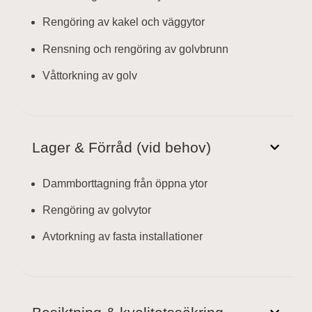
Rengöring av kakel och väggytor
Rensning och rengöring av golvbrunn
Våttorkning av golv
Lager & Förråd (vid behov)
Dammborttagning från öppna ytor
Rengöring av golvytor
Avtorkning av fasta installationer