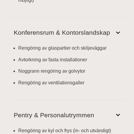
möjligt)
Konferensrum & Kontorslandskap
Rengöring av glaspartier och skiljeväggar
Avtorkning av fasta installationer
Noggrann rengöring av golvytor
Rengöring av ventilationsgaller
Pentry & Personalutrymmen
Rengöring av kyl och frys (in- och utvändigt)