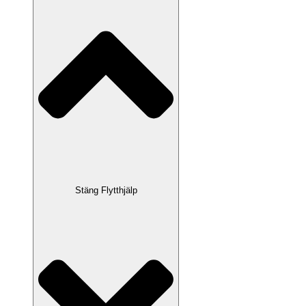
Stäng Flytthjälp