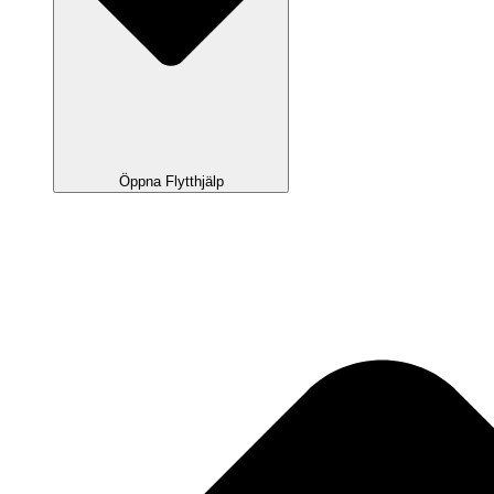
Öppna Flytthjälp