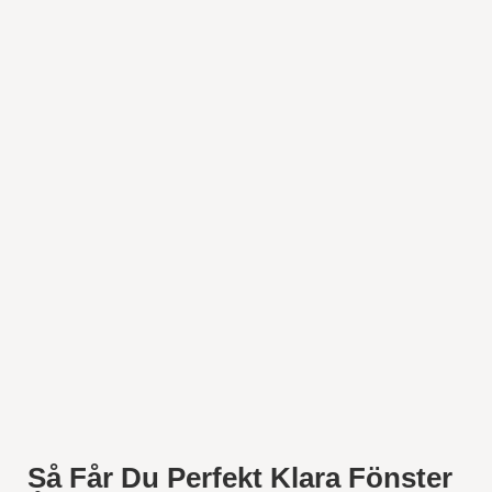
Så Får Du Perfekt Klara Fönster