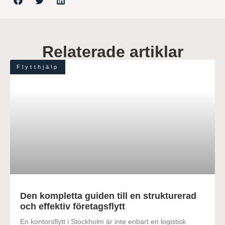
Relaterade artiklar
Flytthjälp
Den kompletta guiden till en strukturerad
och effektiv företagsflytt
En kontorsflytt i Stockholm är inte enbart en logistisk