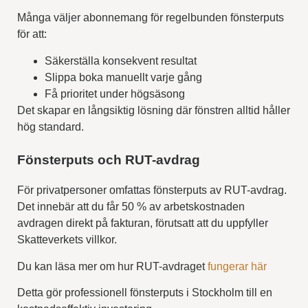
Många väljer abonnemang för regelbunden fönsterputs
för att:
Säkerställa konsekvent resultat
Slippa boka manuellt varje gång
Få prioritet under högsäsong
Det skapar en långsiktig lösning där fönstren alltid håller
hög standard.
Fönsterputs och RUT-avdrag
För privatpersoner omfattas fönsterputs av RUT-avdrag.
Det innebär att du får 50 % av arbetskostnaden
avdragen direkt på fakturan, förutsatt att du uppfyller
Skatteverkets villkor.
Du kan läsa mer om hur RUT-avdraget
fungerar här
Detta gör professionell fönsterputs i Stockholm till en