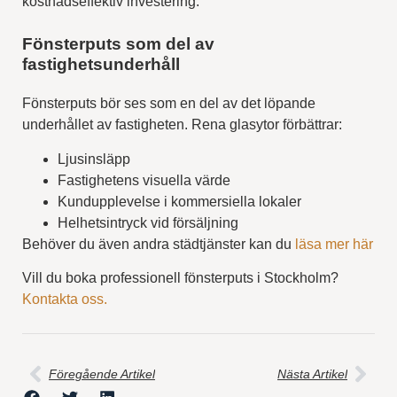
kostnadseffektiv investering.
Fönsterputs som del av
fastighetsunderhåll
Fönsterputs bör ses som en del av det löpande
underhållet av fastigheten. Rena glasytor förbättrar:
Ljusinsläpp
Fastighetens visuella värde
Kundupplevelse i kommersiella lokaler
Helhetsintryck vid försäljning
Behöver du även andra städtjänster kan du
läsa mer här
Vill du boka professionell fönsterputs i Stockholm?
Kontakta oss.
Föregående Artikel
Nästa Artikel