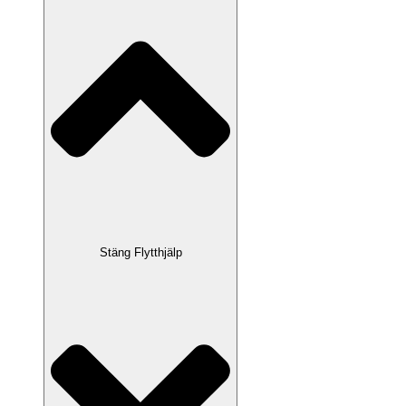
Stäng Flytthjälp