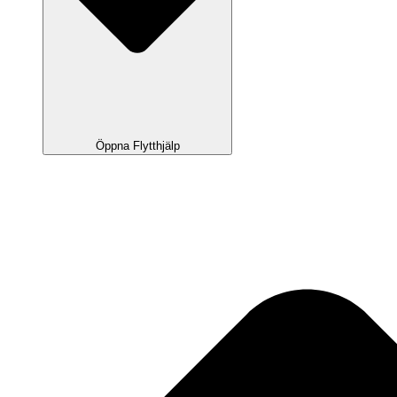
Öppna Flytthjälp