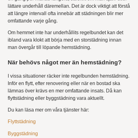
lättare underhåll däremellan. Det är dock viktigt att förstå
att längre intervall ofta innebär att städningen blir mer
omfattande varje gång.
Om hemmet inte har underhållits regelbundet kan det
ibland vara klokt att börja med en storstädning innan
man övergår till löpande hemstädning.
När behövs något mer än hemstädning?
I vissa situationer räcker inte regelbunden hemstädning.
Inför en flytt, efter renovering eller när en bostad ska
lämnas över krävs en mer omfattande insats. Då kan
flyttstädning eller byggstädning vara aktuellt.
Du kan läsa mer om våra tjänster här:
Flyttstädning
Byggstädning