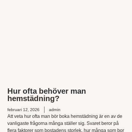
Hur ofta behöver man
hemstädning?
februari 12, 2026
admin
Att veta hur ofta man bör boka hemstädning är en av de
vanligaste frågorna många ställer sig. Svaret beror på
flera faktorer som bostadens storlek, hur många som bor