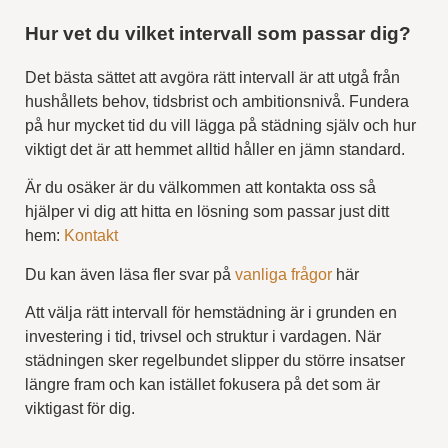
Hur vet du vilket intervall som passar dig?
Det bästa sättet att avgöra rätt intervall är att utgå från
hushållets behov, tidsbrist och ambitionsnivå. Fundera
på hur mycket tid du vill lägga på städning själv och hur
viktigt det är att hemmet alltid håller en jämn standard.
Är du osäker är du välkommen att kontakta oss så
hjälper vi dig att hitta en lösning som passar just ditt
hem:
Kontakt
Du kan även läsa fler svar på
vanliga frågor
här
Att välja rätt intervall för hemstädning är i grunden en
investering i tid, trivsel och struktur i vardagen. När
städningen sker regelbundet slipper du större insatser
längre fram och kan istället fokusera på det som är
viktigast för dig.