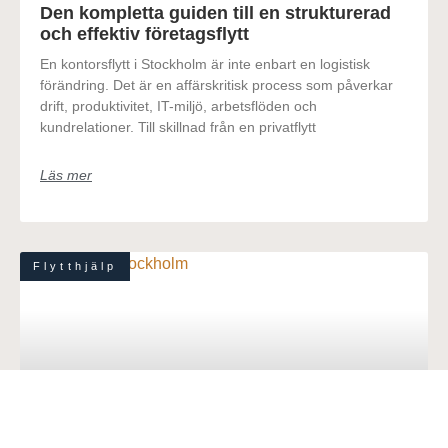
Den kompletta guiden till en strukturerad
och effektiv företagsflytt
En kontorsflytt i Stockholm är inte enbart en logistisk
förändring. Det är en affärskritisk process som påverkar
drift, produktivitet, IT-miljö, arbetsflöden och
kundrelationer. Till skillnad från en privatflytt
Läs mer
Flytthjälp