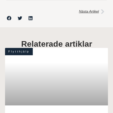
Nästa Artikel
Relaterade artiklar
Flytthjälp