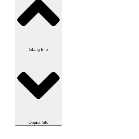
Stäng Info
Öppna Info