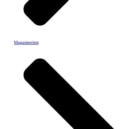
Magasinering