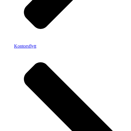
Kontorsflytt