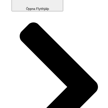
Öppna Flytthjälp