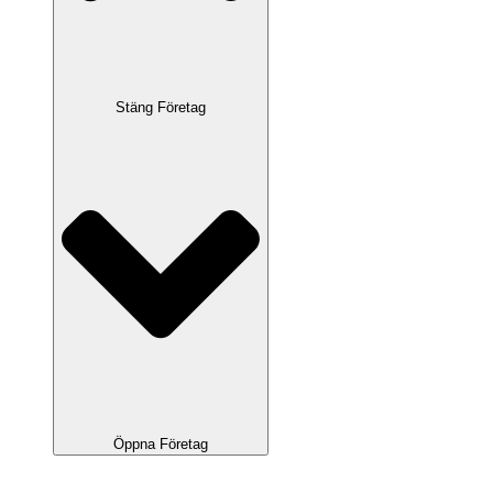
Stäng Företag
Öppna Företag