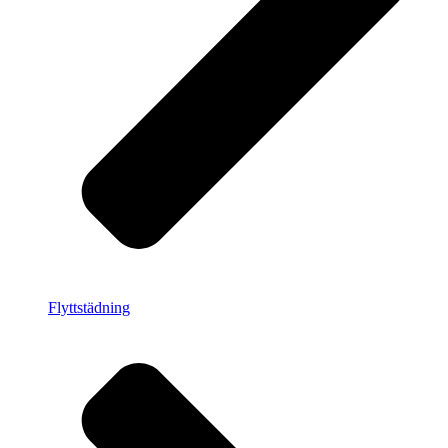
Flyttstädning