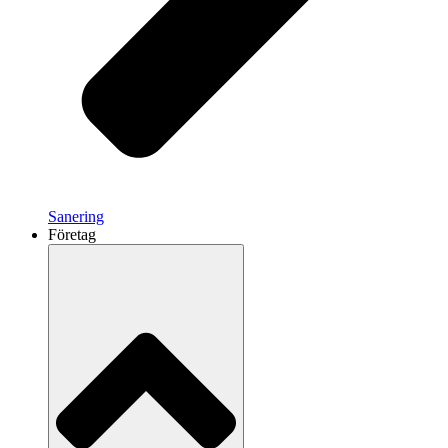
Sanering
Företag