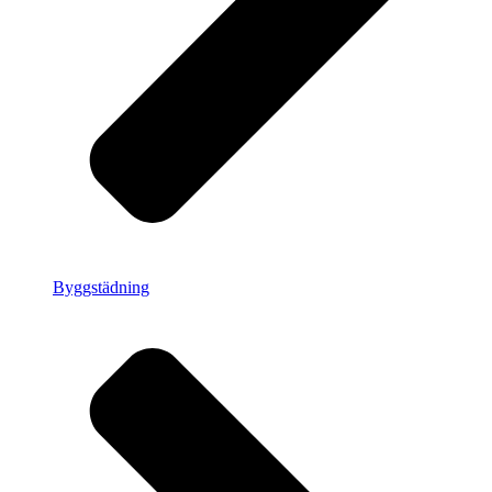
Byggstädning