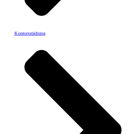
Kontorsstädning