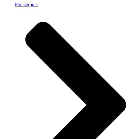
Fönsterputs