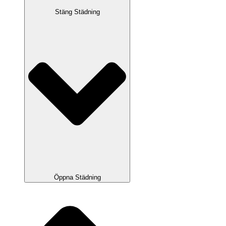
Stäng Städning
Öppna Städning