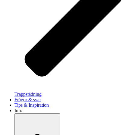
Trappstädning
Frågor & svar
Tips & Inspiration
Info