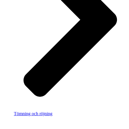
Tömning och röjning