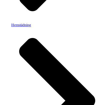
Hemstädning