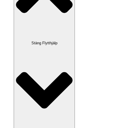
Stäng Flytthjälp