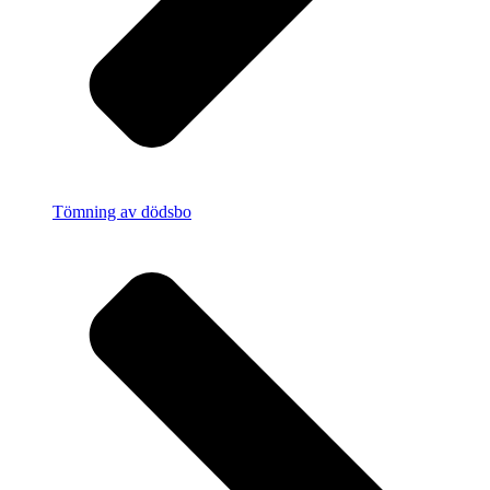
Tömning av dödsbo