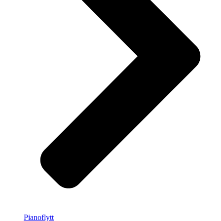
Pianoflytt