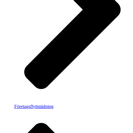
Företagsflyttstädning