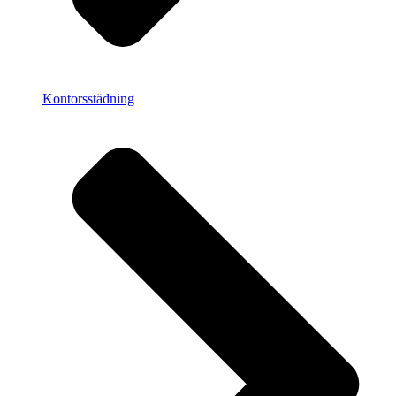
Kontorsstädning