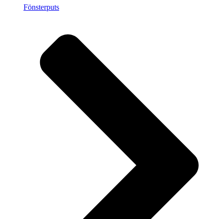
Fönsterputs