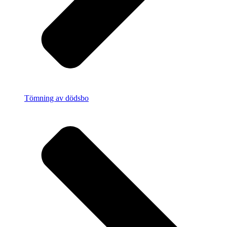
Tömning av dödsbo