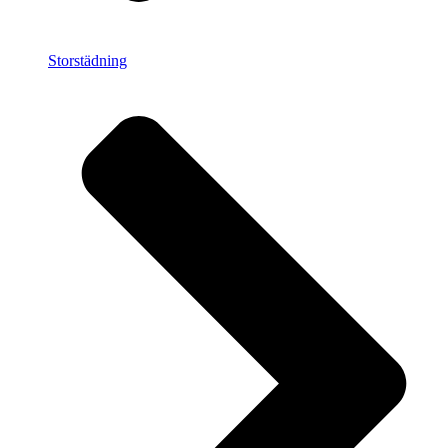
Storstädning