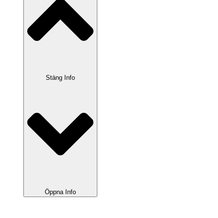
Stäng Info
Öppna Info