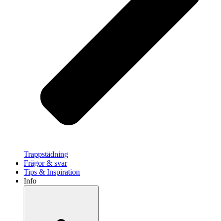
Trappstädning
Frågor & svar
Tips & Inspiration
Info