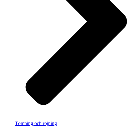
Tömning och röjning