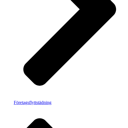
Företagsflyttstädning