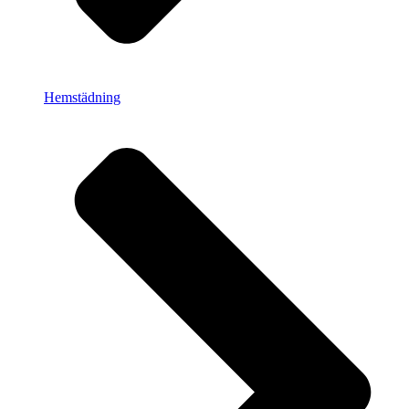
Hemstädning