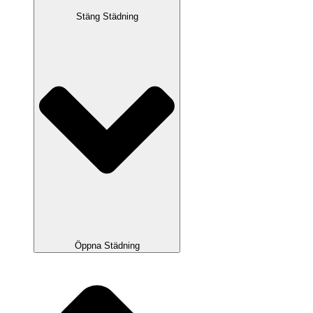
Stäng Städning
Öppna Städning