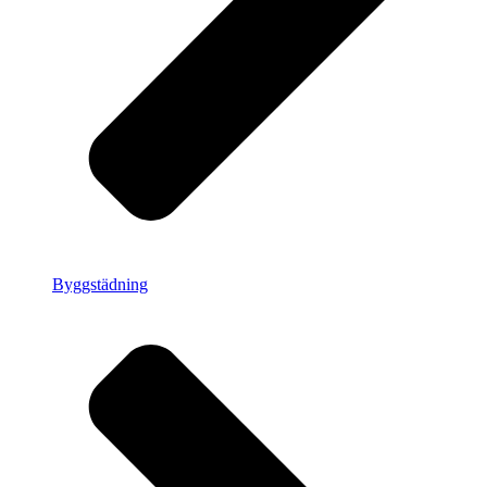
Byggstädning