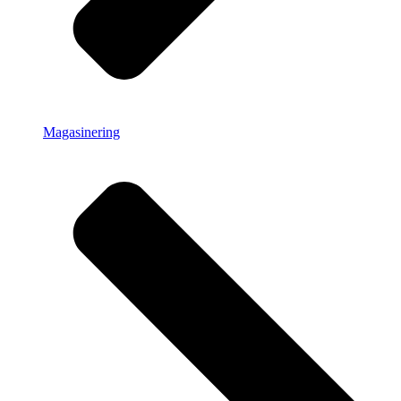
Magasinering