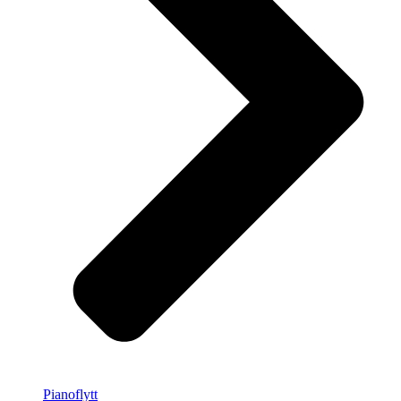
Pianoflytt