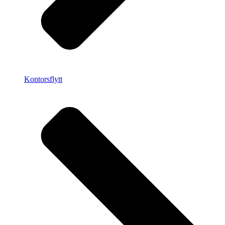
Kontorsflytt