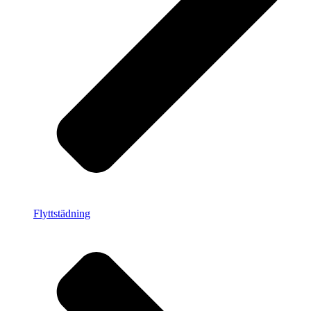
Flyttstädning