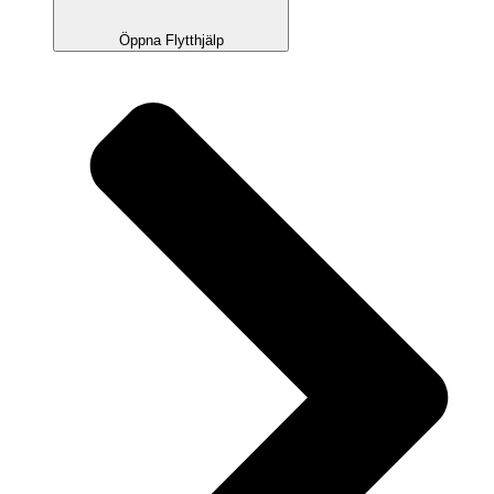
Öppna Flytthjälp