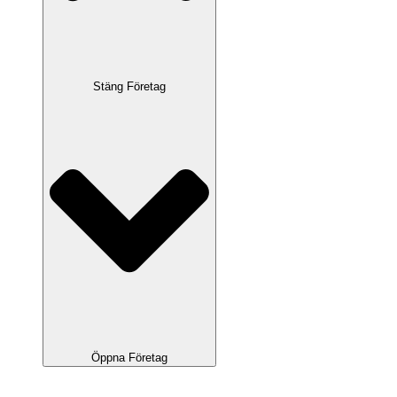
Stäng Företag
Öppna Företag