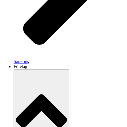
Sanering
Företag