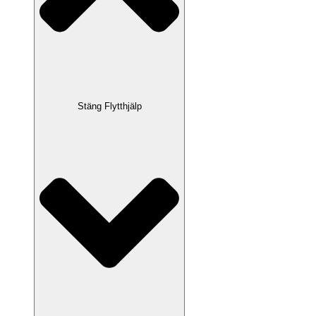
Stäng Flytthjälp