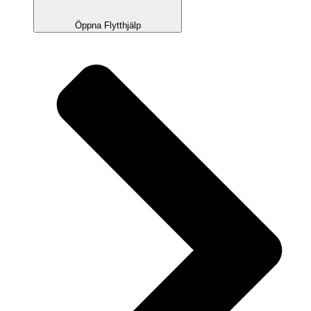
Öppna Flytthjälp