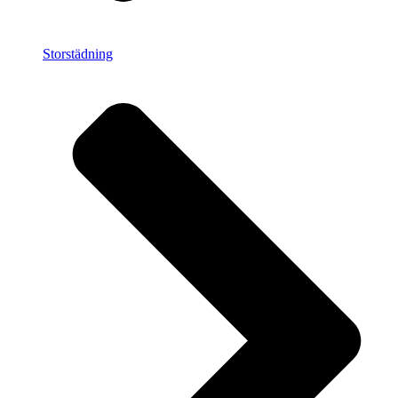
Storstädning