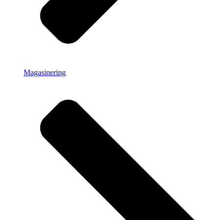
Magasinering