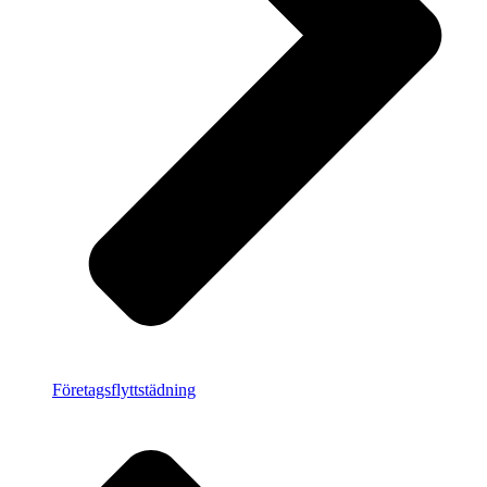
Företagsflyttstädning