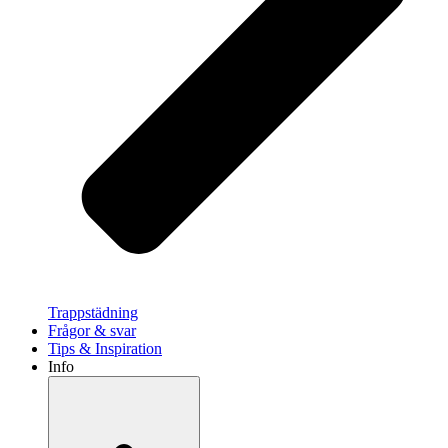
Trappstädning
Frågor & svar
Tips & Inspiration
Info