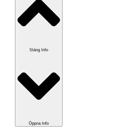
Stäng Info
Öppna Info