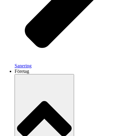
Sanering
Företag