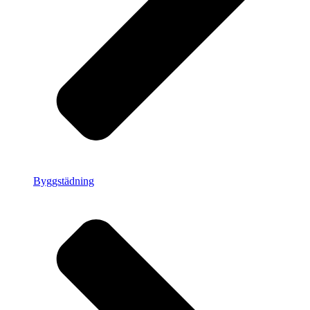
Byggstädning