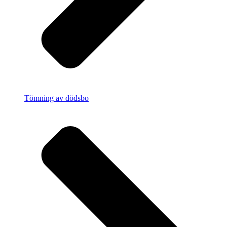
Tömning av dödsbo