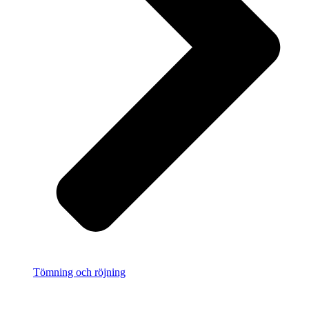
Tömning och röjning