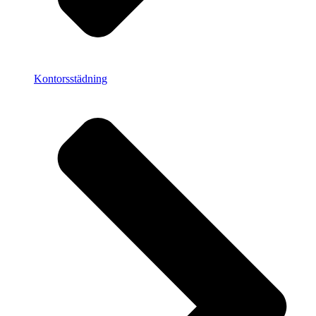
Kontorsstädning