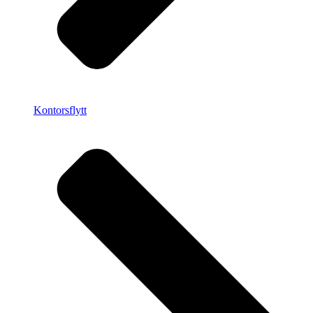
Kontorsflytt