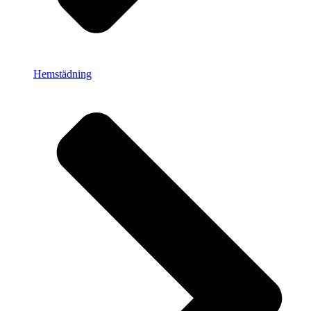
Hemstädning