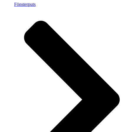
Fönsterputs