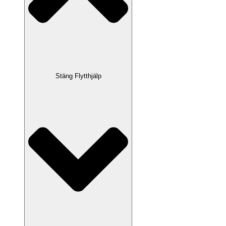
Stäng Flytthjälp