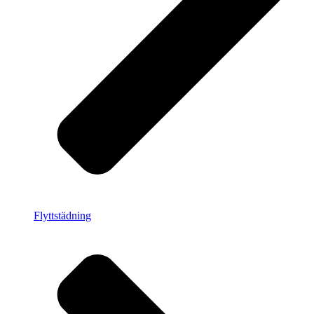
Flyttstädning