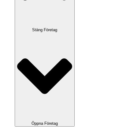
Stäng Företag
Öppna Företag