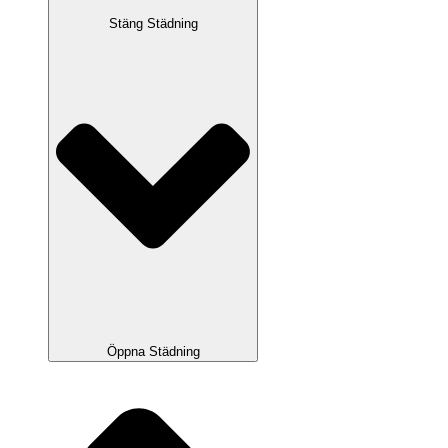
Stäng Städning
Öppna Städning